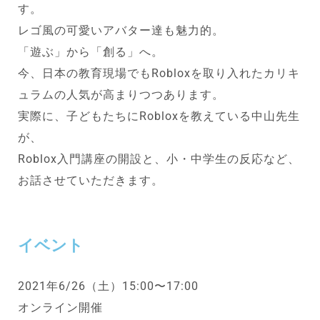
す。
レゴ風の可愛いアバター達も魅力的。
「遊ぶ」から「創る」へ。
今、日本の教育現場でもRobloxを取り入れたカリキ
ュラムの人気が高まりつつあります。
実際に、子どもたちにRobloxを教えている中山先生
が、
Roblox入門講座の開設と、小・中学生の反応など、
お話させていただきます。
イベント
2021年6/26（土）15:00〜17:00
オンライン開催