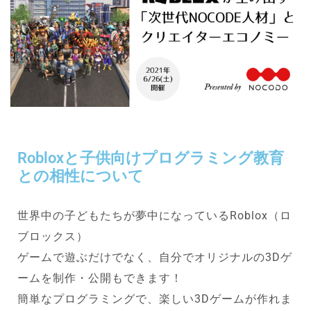
Robloxと子供向けプログラミング教育
との相性について
世界中の子どもたちが夢中になっているRoblox（ロ
ブロックス）
ゲームで遊ぶだけでなく、自分でオリジナルの3Dゲ
ームを制作・公開もできます！
簡単なプログラミングで、楽しい3Dゲームが作れま