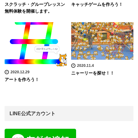
スクラッチ・グループレッスン
キャッチゲームを作ろう！
無料体験を開催します。
2020.11.4
2020.12.29
ニャーリーを探せ！！
アートを作ろう！
LINE公式アカウント