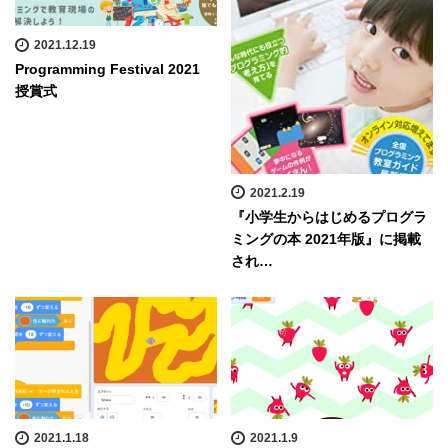
2021.12.19
Programming Festival 2021
授賞式
2021.2.19
『小学生からはじめるプログラ
ミングの本 2021年版』に掲載
され…
2021.1.18
2021.1.9