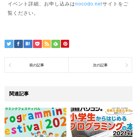
イベント詳細、お申し込みは
nocodo.net
サイトをご
覧ください。
前の記事
次の記事
関連記事