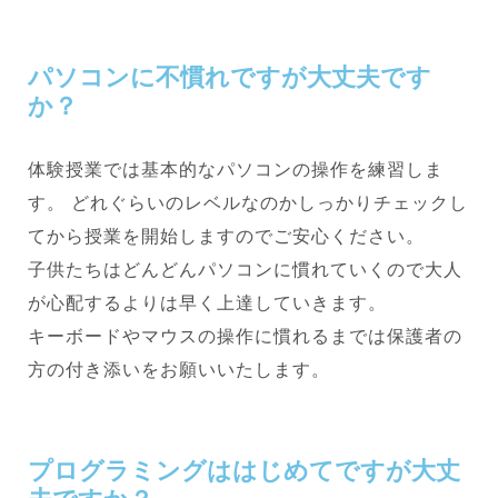
パソコンに不慣れですが大丈夫です
か？
体験授業では基本的なパソコンの操作を練習しま
す。 どれぐらいのレベルなのかしっかりチェックし
てから授業を開始しますのでご安心ください。
子供たちはどんどんパソコンに慣れていくので大人
が心配するよりは早く上達していきます。
キーボードやマウスの操作に慣れるまでは保護者の
方の付き添いをお願いいたします。
プログラミングははじめてですが大丈