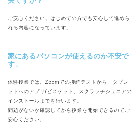
夫ですか？
ご安心ください。はじめての方でも安心して進めら
れる内容になっています。
家にあるパソコンが使えるのか不安で
す。
体験授業では、Zoomでの接続テストから、タブレ
ットへのアプリ(ビスケット、スクラッチジュニアの
インストールまでを行います。
問題がないか確認してから授業を開始できるのでご
安心ください。