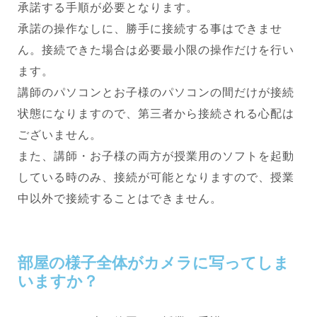
承諾する手順が必要となります。
承諾の操作なしに、勝手に接続する事はできませ
ん。接続できた場合は必要最小限の操作だけを行い
ます。
講師のパソコンとお子様のパソコンの間だけが接続
状態になりますので、第三者から接続される心配は
ございません。
また、講師・お子様の両方が授業用のソフトを起動
している時のみ、接続が可能となりますので、授業
中以外で接続することはできません。
部屋の様子全体がカメラに写ってしま
いますか？