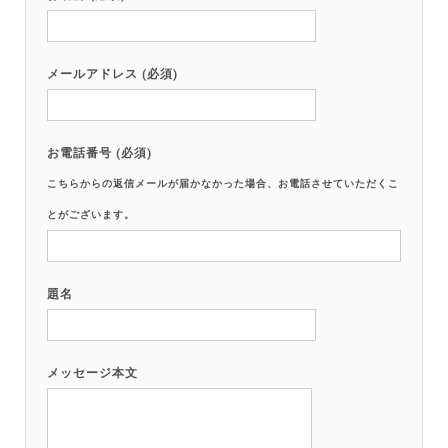
メールアドレス (必須)
お電話番号 (必須)
こちらからの返信メールが届かなかった場合、お電話させていただくこ
とがございます。
題名
メッセージ本文