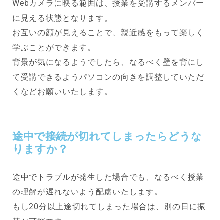
Webカメラに映る範囲は、授業を受講するメンバー
に見える状態となります。
お互いの顔が見えることで、親近感をもって楽しく
学ぶことができます。
背景が気になるようでしたら、なるべく壁を背にし
て受講できるようパソコンの向きを調整していただ
くなどお願いいたします。
途中で接続が切れてしまったらどうな
りますか？
途中でトラブルが発生した場合でも、なるべく授業
の理解が遅れないよう配慮いたします。
もし20分以上途切れてしまった場合は、別の日に振