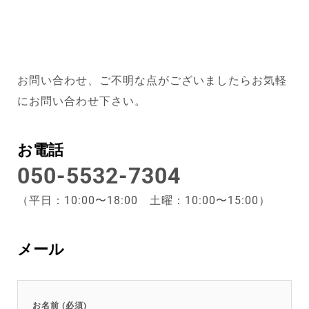
お問い合わせ、ご不明な点がございましたらお気軽
にお問い合わせ下さい。
お電話
050-5532-7304
（平日：10:00〜18:00 土曜：10:00〜15:00）
メール
お名前 (必須)