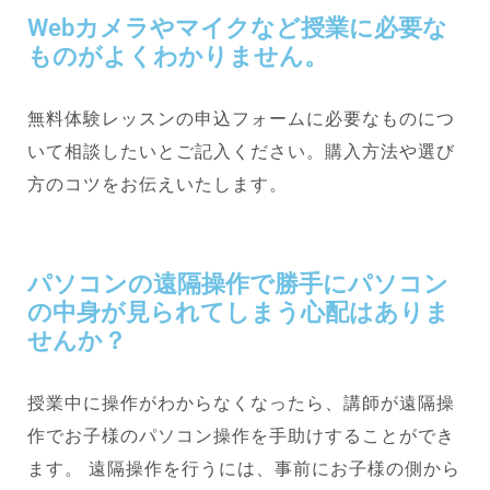
Webカメラやマイクなど授業に必要な
ものがよくわかりません。
無料体験レッスンの申込フォームに必要なものにつ
いて相談したいとご記入ください。購入方法や選び
方のコツをお伝えいたします。
パソコンの遠隔操作で勝手にパソコン
の中身が見られてしまう心配はありま
せんか？
授業中に操作がわからなくなったら、講師が遠隔操
作でお子様のパソコン操作を手助けすることができ
ます。 遠隔操作を行うには、事前にお子様の側から