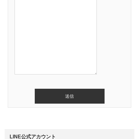
LINE公式アカウント