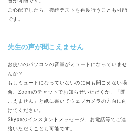
替が可能です。
ご心配でしたら、接続テストを再度行うことも可能
です。
先生の声が聞こえません
お使いのパソコンの音量がミュートになっていませ
んか？
もしミュートになっていないのに何も聞こえない場
合、Zoomのチャットでお知らせいただくか、「聞
こえません」と紙に書いてウェブカメラの方向に向
けてください。
Skypeのインスタントメッセージ、お電話等でご連
絡いただくことも可能です。