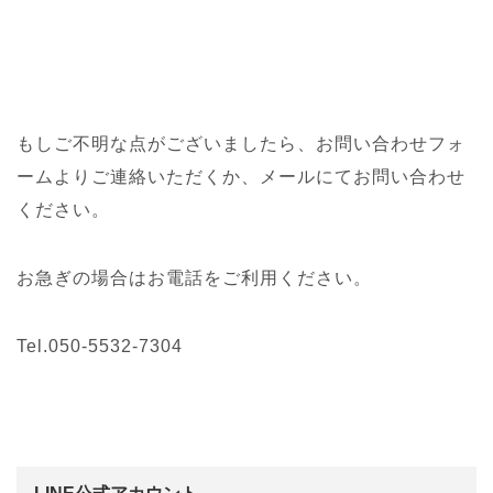
もしご不明な点がございましたら、お問い合わせフォ
ームよりご連絡いただくか、メールにてお問い合わせ
ください。
お急ぎの場合はお電話をご利用ください。
Tel.050-5532-7304