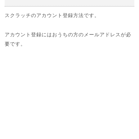
スクラッチのアカウント登録方法です。
アカウント登録にはおうちの方のメールアドレスが必
要です。