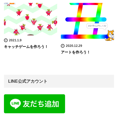
2021.1.9
2020.12.29
キャッチゲームを作ろう！
アートを作ろう！
LINE公式アカウント