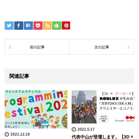
前の記事
次の記事
関連記事
2021.5.17
2021.12.19
代表中山が登壇します。【3D ×