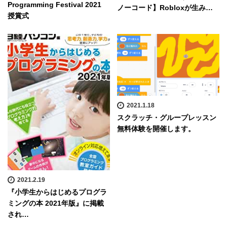
Programming Festival 2021
ノーコード】Robloxが生み…
授賞式
2021.1.18
スクラッチ・グループレッスン
無料体験を開催します。
2021.2.19
『小学生からはじめるプログラ
ミングの本 2021年版』に掲載
され…